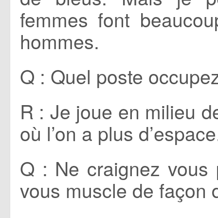
femmes font beaucou
hommes.
Q : Quel poste occupe
R : Je joue en milieu d
où l’on a plus d’espace
Q : Ne craignez vous 
vous muscle de façon 