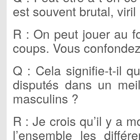
est souvent brutal, viri
R : On peut jouer au fo
coups. Vous confondez
Q : Cela signifie-t-il 
disputés dans un meil
masculins ?
R : Je crois qu’il y a 
l’ensemble les différ