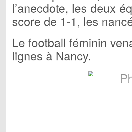
l’anecdote, les deux éq
score de 1-1, les nancé
Le football féminin ven
lignes à Nancy.