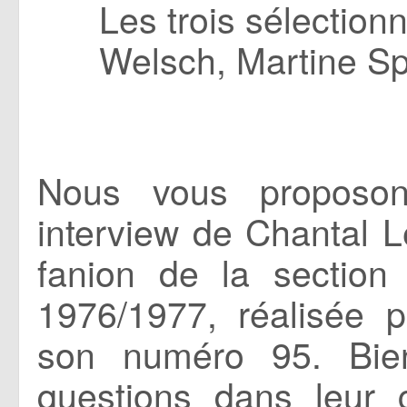
Les trois sélection
Welsch, Martine Sp
Nous vous proposon
interview de Chantal L
fanion de la section
1976/1977, réalisée
son numéro 95. Bien
questions dans leur 