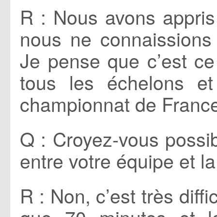
R : Nous avons appris 
nous ne connaissions
Je pense que c’est ce
tous les échelons e
championnat de France
Q : Croyez-vous possib
entre votre équipe et l
R : Non, c’est très diff