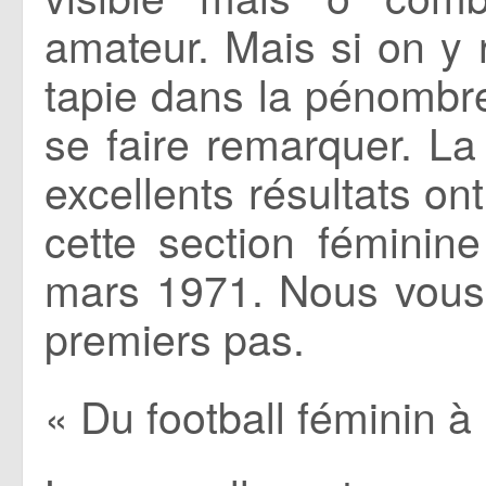
amateur. Mais si on y 
tapie dans la pénombre
se faire remarquer. La
excellents résultats on
cette section féminin
mars 1971. Nous vous
premiers pas.
« Du football féminin à