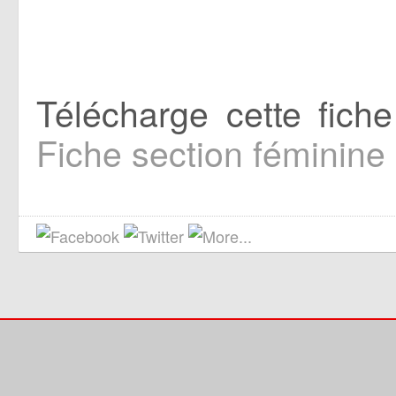
Télécharge cette fich
Fiche section féminine