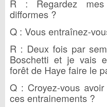
R : Regardez mes m
difformes ?
Q : Vous entraînez-vou
R : Deux fois par sem
Boschetti et je vais
forêt de Haye faire le 
Q : Croyez-vous avoir
ces entrainements ?