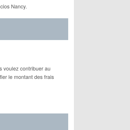
cios Nancy.
s voulez contribuer au
er le montant des frais