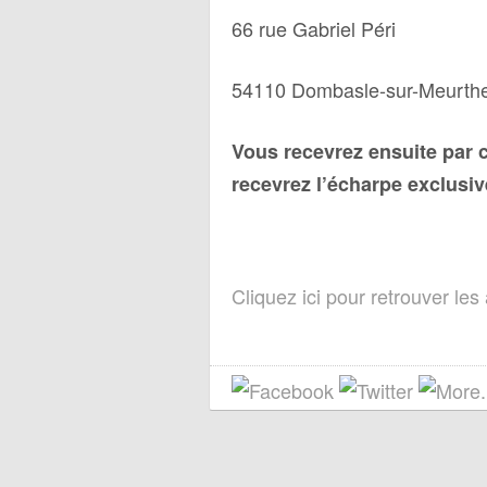
66 rue Gabriel Péri
54110 Dombasle-sur-Meurth
Vous recevrez ensuite par c
recevrez l’écharpe exclusive
Cliquez ici pour retrouver les