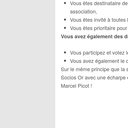
Vous êtes destinataire de
association,
Vous êtes invité à toutes
Vous êtes prioritaire pour
Vous avez également des dr
Vous participez et votez 
Vous avez également le dr
Sur le même principe que la 
Socios Or avec une écharpe e
Marcel Picot !