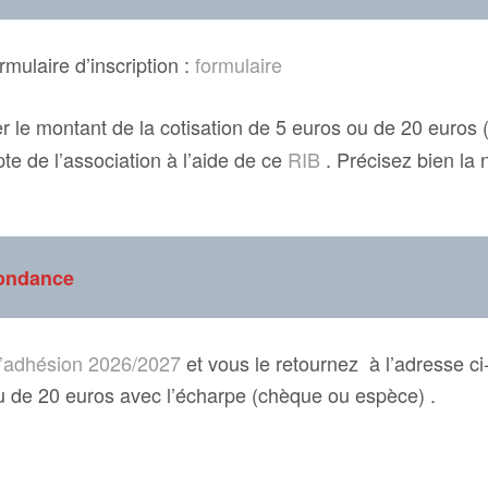
rmulaire d’inscription :
formulaire
r le montant de la cotisation de 5 euros ou de 20 euros 
te de l’association à l’aide de ce
RIB
. Précisez bien la 
pondance
 d’adhésion 2026/2027
et vous le retournez à l’adresse 
u de 20 euros avec l’écharpe (chèque ou espèce) .