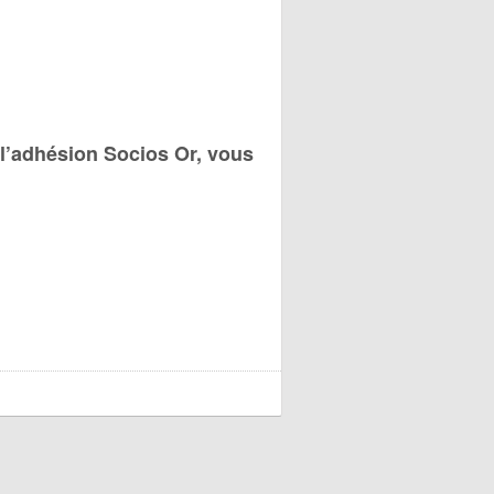
 l’adhésion Socios Or, vous