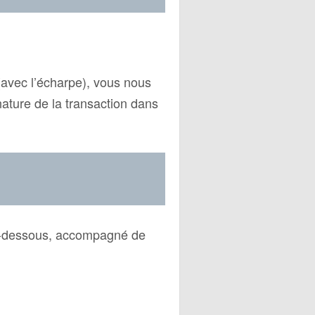
(avec l’écharpe), vous nous
nature de la transaction dans
ci-dessous, accompagné de