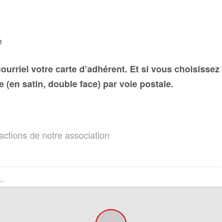
e
ourriel votre carte d’adhérent. Et si vous choisissez
 (en satin, double face) par voie postale.
 actions de notre association