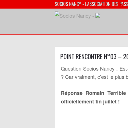
SOCIOS NANCY - L'ASSOCIATION DES PAS
POINT RENCONTRE N°03 – 2
Question Socios Nancy : Est-c
? Car vraiment, c’est le plus
Réponse Romain Terrible 
officiellement fin juillet !