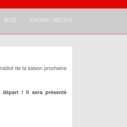
MUSÉE
ADHÉSION / BOUTIQUE
maillot de la saison prochaine
départ ! Il sera présenté