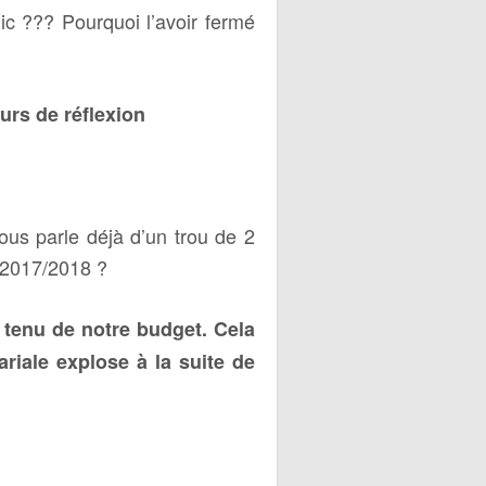
ic ??? Pourquoi l’avoir fermé
urs de réflexion
ous parle déjà d’un trou de 2
n 2017/2018 ?
e tenu de notre budget. Cela
riale explose à la suite de