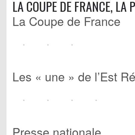
LA COUPE DE FRANCE, LA 
La Coupe de France
Les « une » de l’Est Ré
Presse nationale