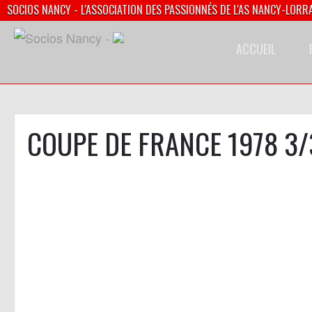
SOCIOS NANCY - L'ASSOCIATION DES PASSIONNÉS DE L'AS NANCY-LORR
ACCUEIL
COUPE DE FRANCE 1978 3/