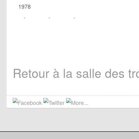
1978
Retour à la salle des t