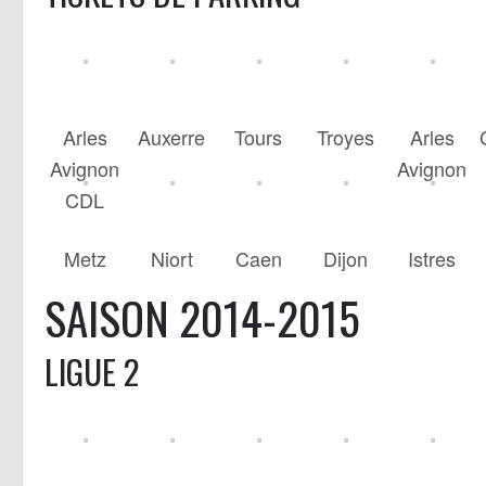
Arles
Auxerre
Tours
Troyes
Arles
Avignon
Avignon
CDL
Metz
Niort
Caen
Dijon
Istres
SAISON 2014-2015
LIGUE 2