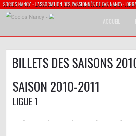
SOCIOS NANCY - L'ASSOCIATION DES PASSIONNÉS DE L'AS NANCY-LORR
ACCUEIL
BILLETS DES SAISONS 201
SAISON 2010-2011
LIGUE 1