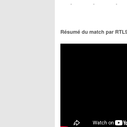
Résumé du match par RTL