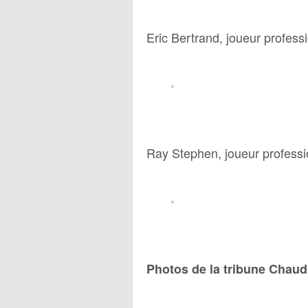
Eric Bertrand, joueur profess
Ray Stephen, joueur professi
Photos de la tribune Chaud