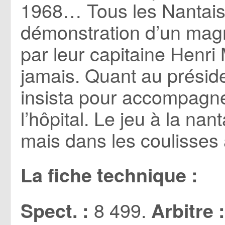
1968… Tous les Nantais f
démonstration d’un magn
par leur capitaine Henri
jamais. Quant au présid
insista pour accompagne
l’hôpital. Le jeu à la nant
mais dans les coulisses 
La fiche technique :
8 499.
Spect. :
Arbitre :