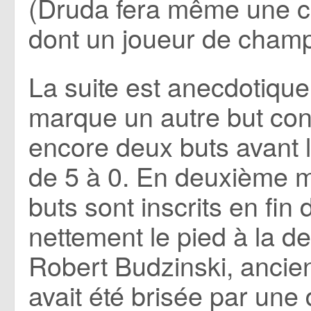
(Druda fera même une cr
dont un joueur de champ
La suite est anecdotique
marque un autre but con
encore deux buts avant l
de 5 à 0. En deuxième 
buts sont inscrits en fin
nettement le pied à la d
Robert Budzinski, ancien 
avait été brisée par une 