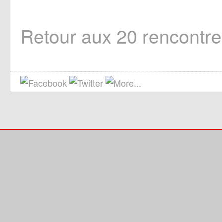
Retour aux 20 rencontr