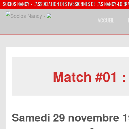
SOCIOS NANCY - L'ASSOCIATION DES PASSIONNÉS DE L'AS NANCY-LORR
ACCUEIL
Match #01 :
Samedi 29 novembre 19