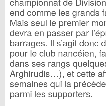
championnat de Division
end comme les grands fa
Mais seul le premier mo
devra en passer par l’é
barrages. Il s’agit donc
pour le club nancéien, 
dans ses rangs quelque
Arghirudis…), et cette af
semaines qui la précède
parmi les supporters.